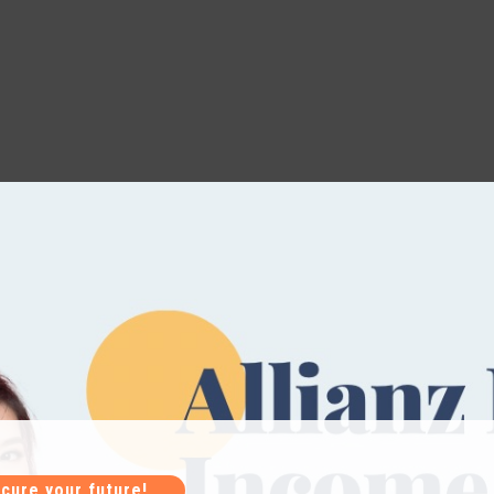
cure your future!