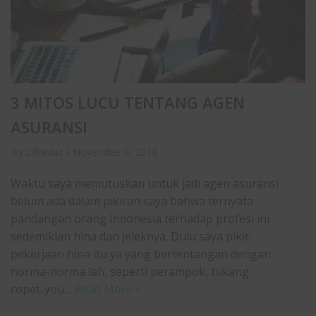
3 MITOS LUCU TENTANG AGEN
ASURANSI
by
Lifeinbiz
November 8, 2016
Waktu saya memutuskan untuk jadi agen asuransi
belum ada dalam pikiran saya bahwa ternyata
pandangan orang Indonesia terhadap profesi ini
sedemikian hina dan jeleknya. Dulu saya pikir
pekerjaan hina itu ya yang bertentangan dengan
norma-norma lah, seperti perampok, tukang
copet..you…
Read More »