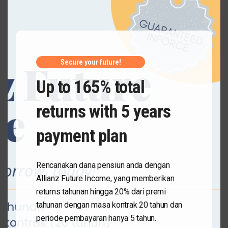
MODUL
Secure your future!
Up to 165% total
returns with 5 years
payment plan
Rencanakan dana pensiun anda dengan
Allianz Future Income, yang memberikan
returns tahunan hingga 20% dari premi
tahunan dengan masa kontrak 20 tahun dan
periode pembayaran hanya 5 tahun.