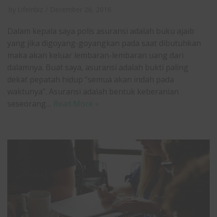
by
Lifeinbiz
December 26, 2016
Dalam kepala saya polis asuransi adalah buku ajaib
yang jika digoyang-goyangkan pada saat dibutuhkan
maka akan keluar lembaran-lembaran uang dari
dalamnya. Buat saya, asuransi adalah bukti paling
dekat pepatah hidup “semua akan indah pada
waktunya”. Asuransi adalah bentuk keberanian
seseorang…
Read More »