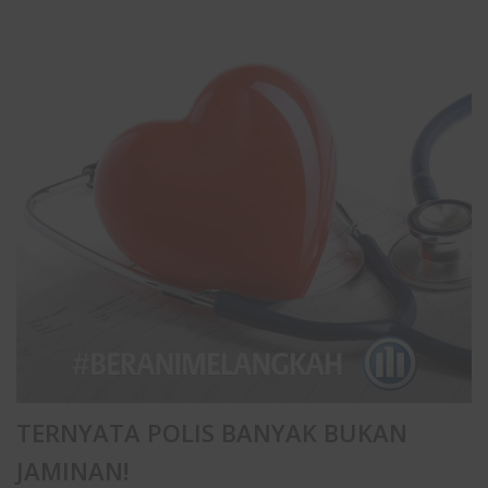
TERNYATA POLIS BANYAK BUKAN
JAMINAN!